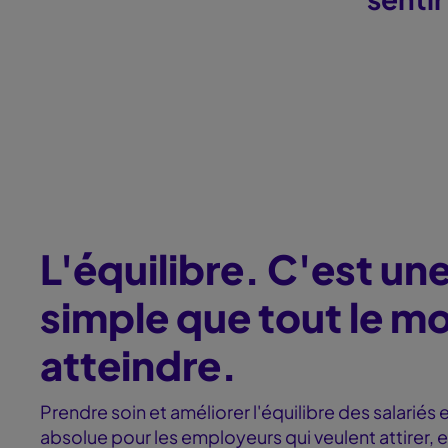
L'équilibre. C'est un
simple que tout le m
atteindre.
Prendre soin et améliorer l'équilibre des salariés
absolue pour les employeurs qui veulent attirer, e