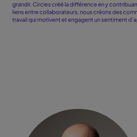
grandir. Circles créé la différence en y contribua
liens entre collaborateurs, nous créons des comm
travail qui motivent et engagent un sentiment d