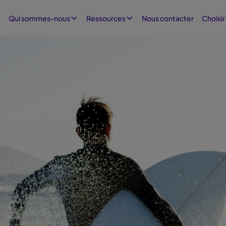
Nous contacter
Qui sommes-nous
Ressources
Choisir