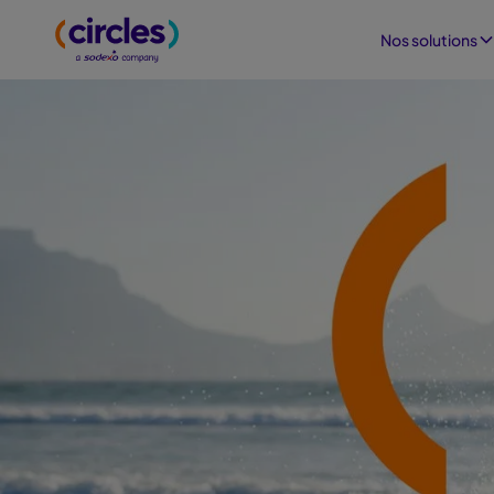
Nos solutions