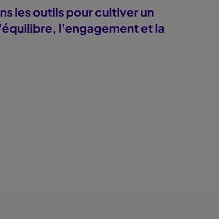
 les outils pour cultiver un
équilibre, l'engagement et la