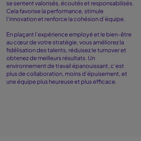
se sentent valorisés, écoutés et responsabilisés.
Cela favorise la performance, stimule
l’innovation et renforce la cohésion d’équipe.
En plaçant l’expérience employé et le bien-être
au cœur de votre stratégie, vous améliorez la
fidélisation des talents, réduisez le turnover et
obtenez de meilleurs résultats. Un
environnement de travail épanouissant, c’est
plus de collaboration, moins d’épuisement, et
une équipe plus heureuse et plus efficace.