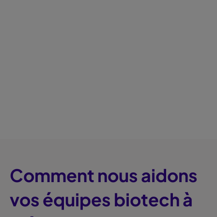
Comment nous aidons
vos équipes biotech à