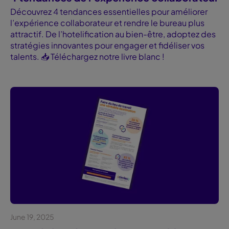
Découvrez 4 tendances essentielles pour améliorer
l’expérience collaborateur et rendre le bureau plus
attractif. De l’hotelification au bien-être, adoptez des
stratégies innovantes pour engager et fidéliser vos
talents. 📥 Téléchargez notre livre blanc !
June 19, 2025
Infographies