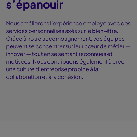
s’épanouir
Nous améliorons l’expérience employé avec des
services personnalisés axés sur le bien-être.
Grâce à notre accompagnement, vos équipes
peuvent se concentrer sur leur cœur de métier —
innover — tout en se sentant reconnues et
motivées. Nous contribuons également à créer
une culture d’entreprise propice à la
collaboration et à la cohésion.