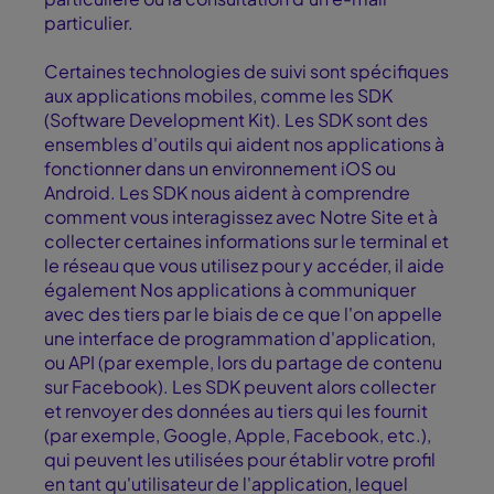
particulier.
Certaines technologies de suivi sont spécifiques
aux applications mobiles, comme les SDK
(Software Development Kit). Les SDK sont des
ensembles d'outils qui aident nos applications à
fonctionner dans un environnement iOS ou
Android. Les SDK nous aident à comprendre
comment vous interagissez avec Notre Site et à
collecter certaines informations sur le terminal et
le réseau que vous utilisez pour y accéder, il aide
également Nos applications à communiquer
avec des tiers par le biais de ce que l'on appelle
une interface de programmation d'application,
ou API (par exemple, lors du partage de contenu
sur Facebook). Les SDK peuvent alors collecter
et renvoyer des données au tiers qui les fournit
(par exemple, Google, Apple, Facebook, etc.),
qui peuvent les utilisées pour établir votre profil
en tant qu'utilisateur de l'application, lequel