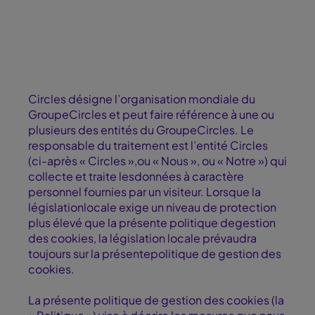
Company Associates, Inc.
Circles désigne l’organisation mondiale du
GroupeCircles et peut faire référence à une ou
plusieurs des entités du GroupeCircles. Le
responsable du traitement est l’entité Circles
(ci-après « Circles »,ou « Nous », ou « Notre ») qui
collecte et traite lesdonnées à caractère
personnel fournies par un visiteur. Lorsque la
législationlocale exige un niveau de protection
plus élevé que la présente politique degestion
des cookies, la législation locale prévaudra
toujours sur la présentepolitique de gestion des
cookies.
La présente politique de gestion des cookies (la