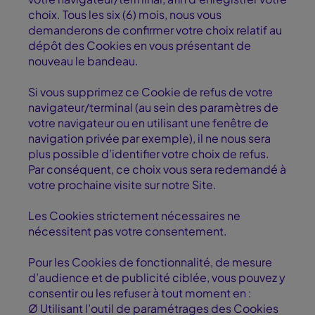
choix. Tous les six (6) mois, nous vous
demanderons de confirmer votre choix relatif au
dépôt des Cookies en vous présentant de
nouveau le bandeau.
Si vous supprimez ce Cookie de refus de votre
navigateur/terminal (au sein des paramètres de
votre navigateur ou en utilisant une fenêtre de
navigation privée par exemple), il ne nous sera
plus possible d’identifier votre choix de refus.
Par conséquent, ce choix vous sera redemandé à
votre prochaine visite sur notre Site.
Les Cookies strictement nécessaires ne
nécessitent pas votre consentement.
Pour les Cookies de fonctionnalité, de mesure
d’audience et de publicité ciblée, vous pouvez y
consentir ou les refuser à tout moment en :
Ø Utilisant l’outil de paramétrages des Cookies