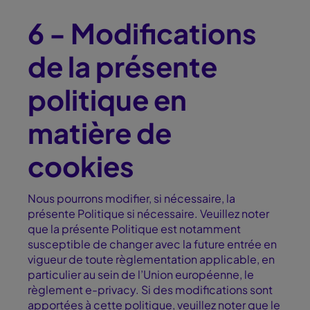
6 - Modifications
de la présente
politique en
matière de
cookies
Nous pourrons modifier, si nécessaire, la
présente Politique si nécessaire. Veuillez noter
que la présente Politique est notamment
susceptible de changer avec la future entrée en
vigueur de toute règlementation applicable, en
particulier au sein de l’Union européenne, le
règlement e-privacy. Si des modifications sont
apportées à cette politique, veuillez noter que le