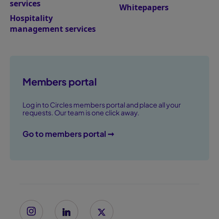
services
Whitepapers
Hospitality
management services
Members portal
Log in to Circles members portal and place all your
requests. Our team is one click away.
Go to members portal ➞