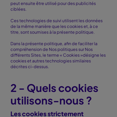
peut ensuite être utilisé pour des publicités
ciblées.
Ces technologies de suivi utilisent les données
de la même manière que les cookies et, à ce
titre, sont soumises à la présente politique.
Dans la présente politique, afin de faciliter la
compréhension de Nos politiques sur Nos
différents Sites, le terme « Cookies »désigne les
cookies et autres technologies similaires
décrites ci-dessus.
2 - Quels cookies
utilisons-nous ?
Les cookies strictement