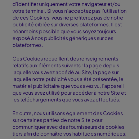
d’identifier uniquement votre navigateur et/ou
votre terminal. Si vous n’acceptez pas l’utilisation
de ces Cookies, vous ne profiterez pas de notre
publicité ciblée sur diverses plateformes. Il est
néanmoins possible que vous soyez toujours
exposé à nos publicités génériques sur ces
plateformes.
Ces Cookies recueillent des renseignements
relatifs aux éléments suivants : la page depuis
laquelle vous avez accédé au Site, la page sur
laquelle notre publicité vous a été présentée, le
matériel publicitaire que vous avez vu, l’appareil
que vous avez utilisé pour accéder à notre Site et
les téléchargements que vous avez effectués.
En outre, nous utilisons également des Cookies
sur certaines parties de notre Site pour
communiquer avec des fournisseurs de cookies
tiers afin de connaître vos habitudes numériques.