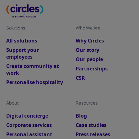
Solutions
Who We Are
All solutions
Why Circles
Support your
Our story
employees
Our people
Create community at
Partnerships
work
CSR
Personalise hospitality
About
Resources
Digital concierge
Blog
Corporate services
Case studies
Personal assistant
Press releases