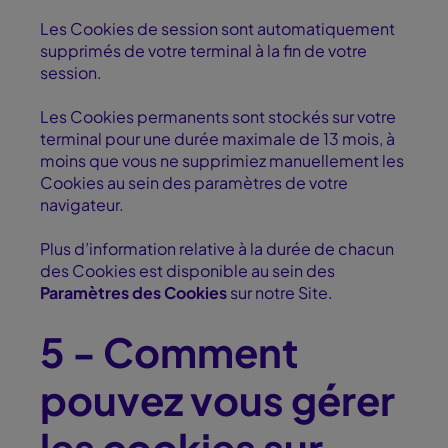
Les Cookies de session sont automatiquement
supprimés de votre terminal à la fin de votre
session.
Les Cookies permanents sont stockés sur votre
terminal pour une durée maximale de 13 mois, à
moins que vous ne supprimiez manuellement les
Cookies au sein des paramètres de votre
navigateur.
Plus d’information relative à la durée de chacun
des Cookies est disponible au sein des
Paramètres des Cookies
sur notre Site.
5 - Comment
pouvez vous gérer
les cookies sur