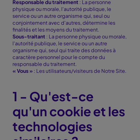
Responsable du traitement
: La personne
physique ou morale, l'autorité publique, le
service ou un autre organisme qui, seul ou
conjointement avec d'autres, détermine les
finalités et les moyens du traitement.
Sous-traitant
: La personne physique ou morale,
l'autorité publique, le service ou un autre
organisme qui, seul qui traite des données à
caractère personnel pour le compte du
responsable du traitement.
« Vous »
: Les utilisateurs/visiteurs de Notre Site.
1 - Qu'est-ce
qu'un cookie et les
technologies