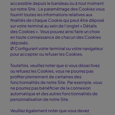
accessible depuis le bandeau ou à tout moment
sur notre Site ; Le paramétrage des Cookies vous
fournit toutes les informations relatives aux
finalités de chaque Cookie qui peut être déposé
sur votre terminal au sein de l’onglet « Détails
des Cookies ». Vous pouvez ainsi faire un choix
en toute connaissance de chacun des Cookies
déposés.
Ø Configurant votre terminal ou votre navigateur
pour accepter ou refuser les Cookies.
Toutefois, veuillez noter que si vous désactivez
ou refusez les Cookies, vous ne pourrez pas
profiter pleinement de certaines des
fonctionnalités de notre Site. Par exemple, vous
ne pourrez pas bénéficier de la connexion
automatique et des autres fonctionnalités de
personnalisation de notre Site.
Veuillez également noter que vous devez