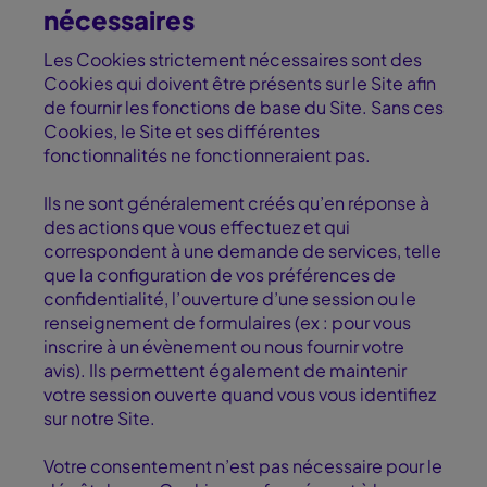
nécessaires
Les Cookies strictement nécessaires sont des
Cookies qui doivent être présents sur le Site afin
de fournir les fonctions de base du Site. Sans ces
Cookies, le Site et ses différentes
fonctionnalités ne fonctionneraient pas.
Ils ne sont généralement créés qu’en réponse à
des actions que vous effectuez et qui
correspondent à une demande de services, telle
que la configuration de vos préférences de
confidentialité, l’ouverture d’une session ou le
renseignement de formulaires (ex : pour vous
inscrire à un évènement ou nous fournir votre
avis). Ils permettent également de maintenir
votre session ouverte quand vous vous identifiez
sur notre Site.
Votre consentement n’est pas nécessaire pour le