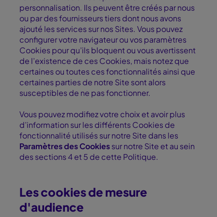
personnalisation. Ils peuvent être créés par nous
ou par des fournisseurs tiers dont nous avons
ajouté les services sur nos Sites. Vous pouvez
configurer votre navigateur ou vos paramètres
Cookies pour qu’ils bloquent ou vous avertissent
de l’existence de ces Cookies, mais notez que
certaines ou toutes ces fonctionnalités ainsi que
certaines parties de notre Site sont alors
susceptibles de ne pas fonctionner.
Vous pouvez modifiez votre choix et avoir plus
d’information sur les différents Cookies de
fonctionnalité utilisés sur notre Site dans les
Paramètres des Cookies
sur notre Site et au sein
des sections 4 et 5 de cette Politique.
Les cookies de mesure
d'audience