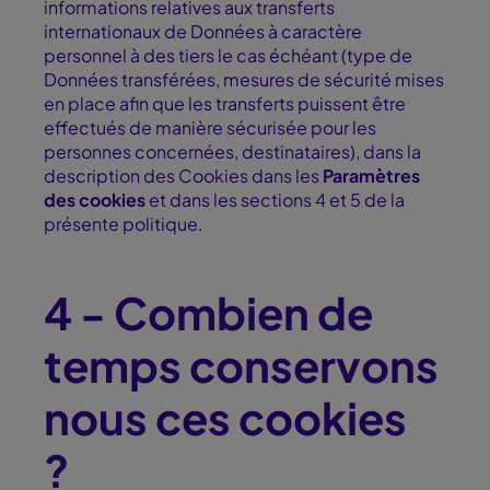
informations relatives aux transferts
internationaux de Données à caractère
personnel à des tiers le cas échéant (type de
Données transférées, mesures de sécurité mises
en place afin que les transferts puissent être
effectués de manière sécurisée pour les
personnes concernées, destinataires), dans la
description des Cookies dans les
Paramètres
des cookies
et dans les sections 4 et 5 de la
présente politique.
4 - Combien de
temps conservons
nous ces cookies
?