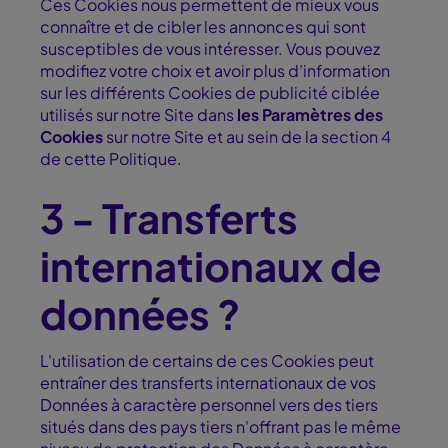
Ces Cookies nous permettent de mieux vous
connaître et de cibler les annonces qui sont
susceptibles de vous intéresser. Vous pouvez
modifiez votre choix et avoir plus d’information
sur les différents Cookies de publicité ciblée
utilisés sur notre Site dans
les Paramètres des
Cookies
sur notre Site et au sein de la section 4
de cette Politique.
3 - Transferts
internationaux de
données ?
L'utilisation de certains de ces Cookies peut
entraîner des transferts internationaux de vos
Données à caractère personnel vers des tiers
situés dans des pays tiers n'offrant pas le même