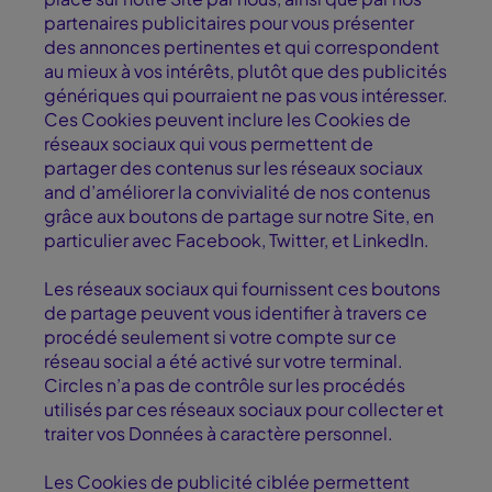
partenaires publicitaires pour vous présenter
des annonces pertinentes et qui correspondent
au mieux à vos intérêts, plutôt que des publicités
génériques qui pourraient ne pas vous intéresser.
Ces Cookies peuvent inclure les Cookies de
réseaux sociaux qui vous permettent de
partager des contenus sur les réseaux sociaux
and d’améliorer la convivialité de nos contenus
grâce aux boutons de partage sur notre Site, en
particulier avec Facebook, Twitter, et LinkedIn.
Les réseaux sociaux qui fournissent ces boutons
de partage peuvent vous identifier à travers ce
procédé seulement si votre compte sur ce
réseau social a été activé sur votre terminal.
Circles n’a pas de contrôle sur les procédés
utilisés par ces réseaux sociaux pour collecter et
traiter vos Données à caractère personnel.
Les Cookies de publicité ciblée permettent