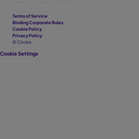
Terms of Service
Binding Corporate Rules
Cookie Policy
Privacy Policy
© Circles
Cookie Settings