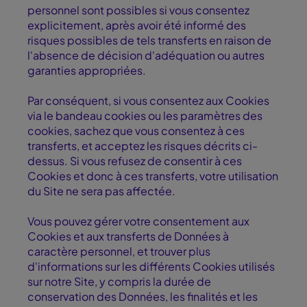
personnel sont possibles si vous consentez
explicitement, après avoir été informé des
risques possibles de tels transferts en raison de
l'absence de décision d'adéquation ou autres
garanties appropriées.
Par conséquent, si vous consentez aux Cookies
via le bandeau cookies ou les paramètres des
cookies, sachez que vous consentez à ces
transferts, et acceptez les risques décrits ci-
dessus. Si vous refusez de consentir à ces
Cookies et donc à ces transferts, votre utilisation
du Site ne sera pas affectée.
Vous pouvez gérer votre consentement aux
Cookies et aux transferts de Données à
caractère personnel, et trouver plus
d'informations sur les différents Cookies utilisés
sur notre Site, y compris la durée de
conservation des Données, les finalités et les