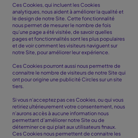
Ces Cookies, qui incluent les Cookies
analytiques, nous aident à améliorer la qualité et
le design de notre Site. Cette fonctionnalité
nous permet de mesurer le nombre de fois
qu’une page a été visitée, de savoir quelles
pages et fonctionnalités sont les plus populaires
et de voir comment les visiteurs naviguent sur
notre Site, pour améliorer leur expérience.
Ces Cookies pourront aussi nous permettre de
connaitre le nombre de visiteurs de notre Site qui
ont pour origine une publicité Circles sur un site
tiers.
Si vous n’acceptez pas ces Cookies, ou qui vous
retiriez ultérieurement votre consentement, nous
n’aurons accès à aucune information nous
permettant d’améliorer notre Site ou de
déterminer ce qui plait aux utilisateurs finaux.
Ces Cookies nous permettent de connaitre les