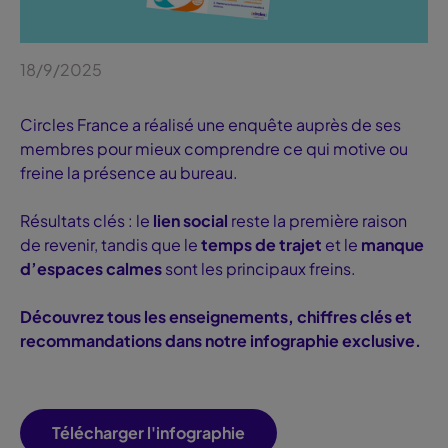
18/9/2025
Circles France a réalisé une enquête auprès de ses
membres pour mieux comprendre ce qui motive ou
freine la présence au bureau.
Résultats clés : le
lien social
reste la première raison
de revenir, tandis que le
temps de trajet
et le
manque
d’espaces calmes
sont les principaux freins.
Découvrez tous les enseignements, chiffres clés et
recommandations dans notre infographie exclusive.
Télécharger l'infographie