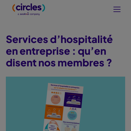
Services d’hospitalité
en entreprise : qu’en
disent nos membres ?