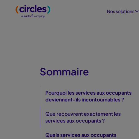
Nos solutions
Sommaire
Pourquoi les services aux occupants
deviennent-ils incontournables ?
Que recouvrent exactement les
services aux occupants ?
Quels services aux occupants