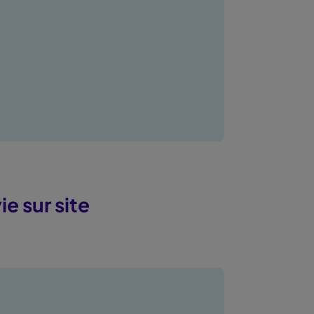
ie sur site