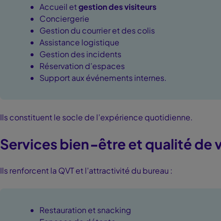
Accueil et
gestion des visiteurs
Conciergerie
Gestion du courrier et des colis
Assistance logistique
Gestion des incidents
Réservation d’espaces
Support aux événements internes.
Ils constituent le socle de l’expérience quotidienne.
Services bien
‑
être et qualité de v
Ils renforcent la QVT et l’attractivité du bureau :
Restauration et snacking