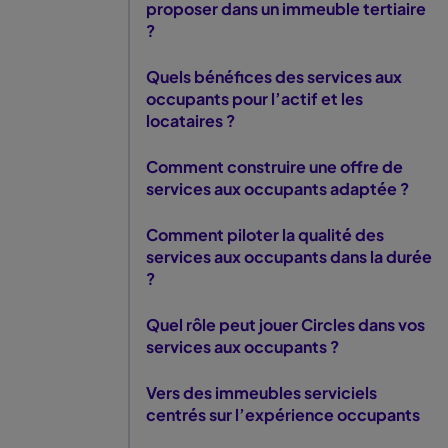
proposer dans un immeuble tertiaire
?
Quels bénéfices des services aux
occupants pour l’actif et les
locataires ?
Comment construire une offre de
services aux occupants adaptée ?
Comment piloter la qualité des
services aux occupants dans la durée
?
Quel rôle peut jouer Circles dans vos
services aux occupants ?
Vers des immeubles serviciels
centrés sur l’expérience occupants