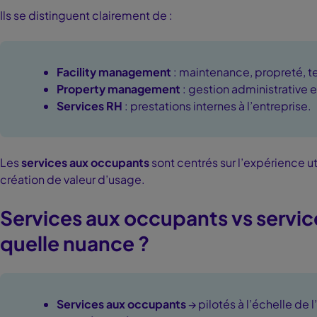
Ils se distinguent clairement de :
Facility management
: maintenance, propreté, 
Property management
: gestion administrative e
Services RH
: prestations internes à l’entreprise.
Les
services aux occupants
sont centrés sur l’expérience util
création de valeur d’usage.
Services aux occupants vs servic
quelle nuance ?
Services aux occupants
→ pilotés à l’échelle de 