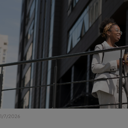
1/7/2026