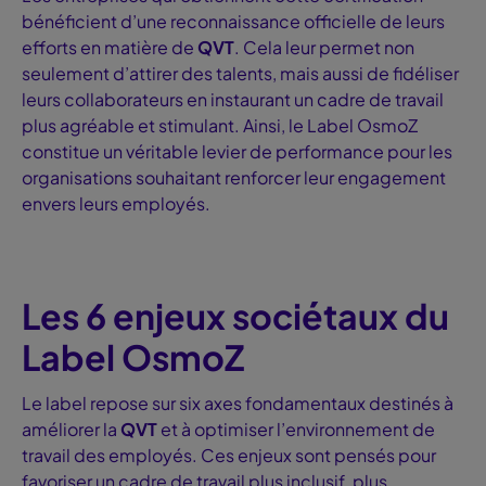
bénéficient d’une reconnaissance officielle de leurs
efforts en matière de
QVT
. Cela leur permet non
seulement d’attirer des talents, mais aussi de fidéliser
leurs collaborateurs en instaurant un cadre de travail
plus agréable et stimulant. Ainsi, le
Label OsmoZ
constitue un véritable levier de performance pour les
organisations souhaitant renforcer leur engagement
envers leurs employés.
Les 6 enjeux sociétaux du
Label OsmoZ
Le label repose sur six axes fondamentaux destinés à
améliorer la
QVT
et à optimiser l’environnement de
travail des employés. Ces enjeux sont pensés pour
favoriser un cadre de travail plus inclusif, plus