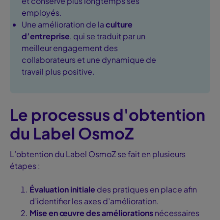
et conserve plus longtemps ses
employés.
Une amélioration de la
culture
d’entreprise
, qui se traduit par un
meilleur engagement des
collaborateurs et une dynamique de
travail plus positive.
Le processus d'obtention
du Label OsmoZ
L’obtention du Label OsmoZ se fait en plusieurs
étapes :
Évaluation initiale
des pratiques en place afin
d’identifier les axes d’amélioration.
Mise en œuvre des améliorations
nécessaires