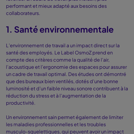
performant et mieux adapté aux besoins des
collaborateurs.
1. Santé environnementale
L’environnement de travail a un impact direct sur la
santé des employés. Le
Label OsmoZ prend en
compte des critères comme la qualité de l’air,
l’acoustique et l’ergonomie des espaces pour assurer
un cadre de travail optimal. Des études ont démontré
que des bureaux bien ventilés, dotés d’une bonne
luminosité et d’un faible niveau sonore contribuent à la
réduction du stress et à l’augmentation de la
productivité.
Un environnement sain permet également de limiter
les maladies professionnelles et les troubles
musculo-squelettiques, qui peuvent avoir un impact