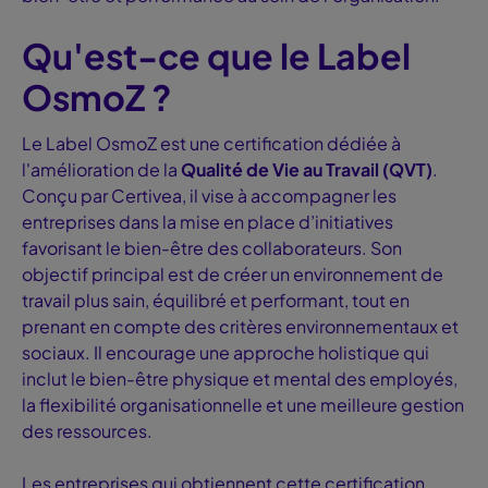
Qu'est-ce que le Label
OsmoZ ?
Le Label OsmoZ est une certification dédiée à
l'amélioration de la
Qualité de Vie au Travail (QVT)
.
Conçu par Certivea, il vise à accompagner les
entreprises dans la mise en place d’initiatives
favorisant le bien-être des collaborateurs. Son
objectif principal est de créer un environnement de
travail plus sain, équilibré et performant, tout en
prenant en compte des critères environnementaux et
sociaux. Il encourage une approche holistique qui
inclut le bien-être physique et mental des employés,
la flexibilité organisationnelle et une meilleure gestion
des ressources.
Les entreprises qui obtiennent cette certification