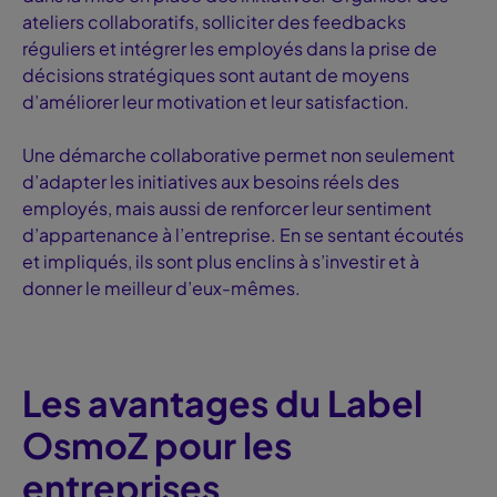
ateliers collaboratifs, solliciter des feedbacks
réguliers et intégrer les employés dans la prise de
décisions stratégiques sont autant de moyens
d’améliorer leur motivation et leur satisfaction.
Une démarche collaborative permet non seulement
d’adapter les initiatives aux besoins réels des
employés, mais aussi de renforcer leur sentiment
d’appartenance à l’entreprise. En se sentant écoutés
et impliqués, ils sont plus enclins à s’investir et à
donner le meilleur d’eux-mêmes.
Les avantages du Label
OsmoZ pour les
entreprises