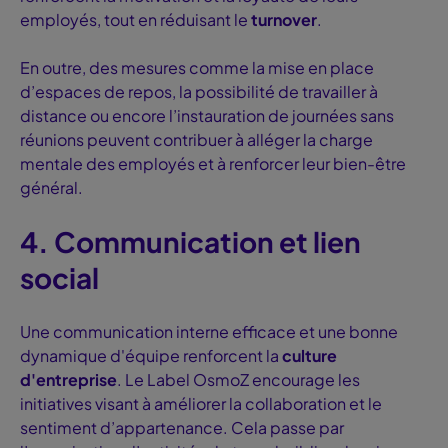
employés, tout en réduisant le
turnover
.
En outre, des mesures comme la mise en place
d’espaces de repos, la possibilité de travailler à
distance ou encore l’instauration de journées sans
réunions peuvent contribuer à alléger la charge
mentale des employés et à renforcer leur bien-être
général.
4. Communication et lien
social
Une communication interne efficace et une bonne
dynamique d'équipe renforcent la
culture
d'entreprise
. Le Label OsmoZ encourage les
initiatives visant à améliorer la collaboration et le
sentiment d’appartenance. Cela passe par