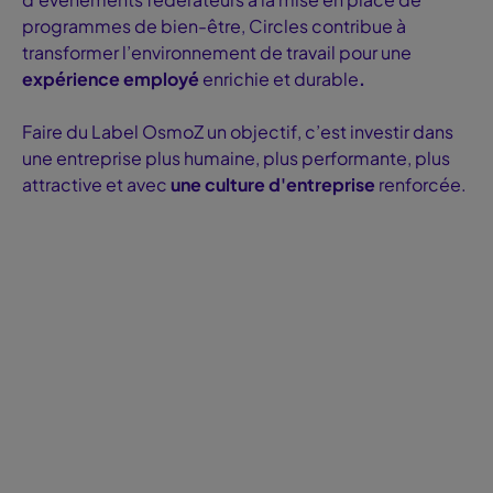
programmes de bien-être, Circles contribue à
transformer l’environnement de travail pour une
expérience employé
enrichie et durable
.
Faire du Label OsmoZ un objectif, c’est investir dans
une entreprise plus humaine, plus performante, plus
attractive et avec
une culture d'entreprise
renforcée.