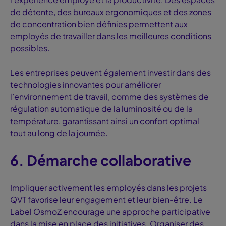
de détente, des bureaux ergonomiques et des zones
de concentration bien définies permettent aux
employés de travailler dans les meilleures conditions
possibles.
Les entreprises peuvent également investir dans des
technologies innovantes pour améliorer
l’environnement de travail, comme des systèmes de
régulation automatique de la luminosité ou de la
température, garantissant ainsi un confort optimal
tout au long de la journée.
6. Démarche collaborative
Impliquer activement les employés dans les projets
QVT favorise leur engagement et leur bien-être. Le
Label OsmoZ encourage une approche participative
dans la mise en place des initiatives. Organiser des