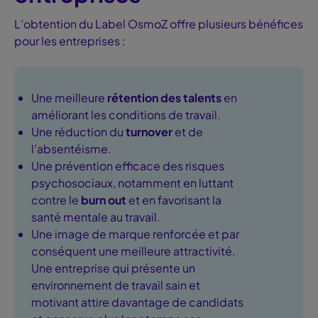
L’obtention du Label OsmoZ offre plusieurs bénéfices
pour les entreprises :
Une meilleure
rétention des talents
en
améliorant les conditions de travail.
Une réduction du
turnover
et de
l’absentéisme.
Une prévention efficace des risques
psychosociaux, notamment en luttant
contre le
burn out
et en favorisant la
santé mentale au travail.
Une image de marque renforcée et par
conséquent une meilleure attractivité.
Une entreprise qui présente un
environnement de travail sain et
motivant attire davantage de candidats