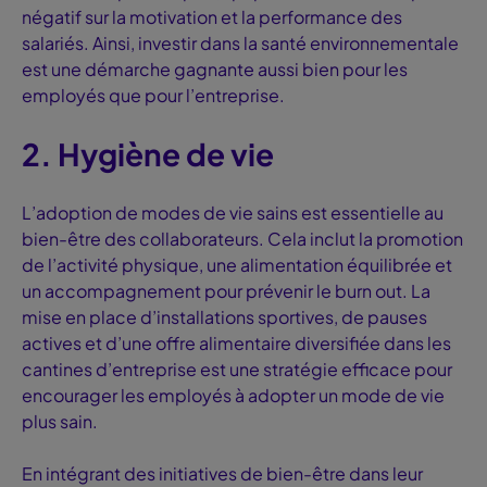
négatif sur la motivation et la performance des
salariés. Ainsi, investir dans la
santé environnementale
est une démarche gagnante aussi bien pour les
employés que pour l’entreprise.
2. Hygiène de vie
L’adoption de modes de vie sains est essentielle au
bien-être des collaborateurs. Cela inclut la promotion
de l’activité physique, une alimentation équilibrée et
un accompagnement pour prévenir le burn out. La
mise en place d’installations sportives, de pauses
actives et d’une offre alimentaire diversifiée dans les
cantines d’entreprise est une stratégie efficace pour
encourager les employés à adopter un mode de vie
plus sain.
En intégrant des initiatives de bien-être dans leur