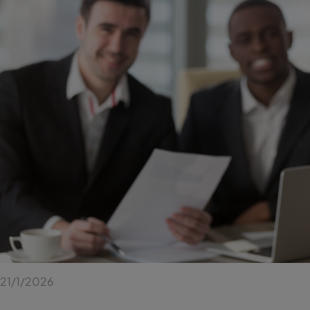
21/1/2026