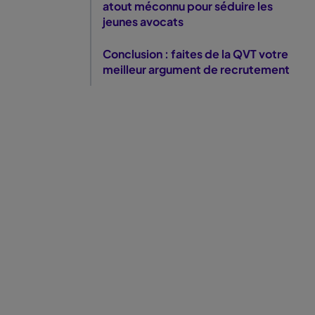
atout méconnu pour séduire les
jeunes avocats
Conclusion : faites de la QVT votre
meilleur argument de recrutement